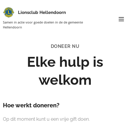
Lionsclub Hellendoorn
Samen in actie voor goede doelen in de de gemeente
Hellendoorn
DONEER NU
Elke hulp is
welkom
Hoe werkt doneren?
Op dit moment kunt u een vrije gift doen.