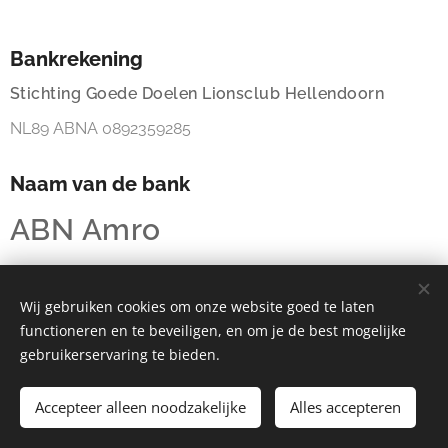
Bankrekening
Stichting Goede Doelen Lionsclub Hellendoorn
NL89 ABNA 0892359285
Naam van de bank
ABN Amro
Wij gebruiken cookies om onze website goed te laten
functioneren en te beveiligen, en om je de best mogelijke
gebruikerservaring te bieden.
© 2026 Lionsclub Hellendoorn | Alle rechten voorbehouden.
Accepteer alleen noodzakelijke
Alles accepteren
Cookies