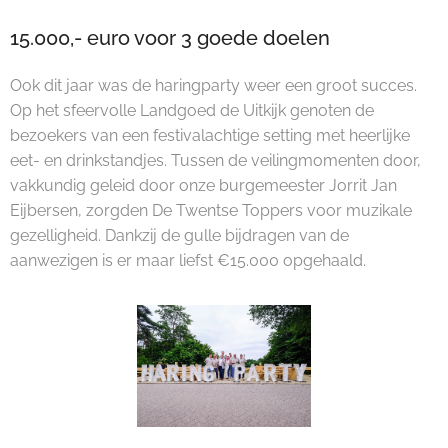
15.000,- euro voor 3 goede doelen
Ook dit jaar was de haringparty weer een groot succes.
Op het sfeervolle Landgoed de Uitkijk genoten de
bezoekers van een festivalachtige setting met heerlijke
eet- en drinkstandjes. Tussen de veilingmomenten door,
vakkundig geleid door onze burgemeester Jorrit Jan
Eijbersen, zorgden De Twentse Toppers voor muzikale
gezelligheid. Dankzij de gulle bijdragen van de
aanwezigen is er maar liefst €15.000 opgehaald.